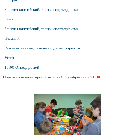
Занятия (английский, танцы, спорт/туризм)
Обед
Занятия (английский, танцы, спорт/туризм)
Полдник
Развлекательные, развивающие мероприятия.
Ужин
19:00 Отъезд домой
Ориентировочное прибытие к БКЗ "Октябрьский"- 21:00