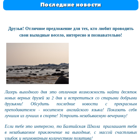
Последние новости
Друзья! Отличное предложение для тех, кто любит проводить
свои выходные весело, интересно и познавательно!
Лагерь выходного дня это отличная возможность найти десяток
новых верных друзей за 2 дня и встретиться со старыми добрыми
друзьями!
Обсудить последние новости с прекрасным
преподавателем - носителем английского языка! Показать себя
лучшим из лучших в спорте! Устроить незабываемую вечеринку!
Если тебе это интересно, то Балтийская Школа приглашает тебя
в незабываемое приключение на выходные, с массой счастливых
улыбок и неимоверным количеством позитива!