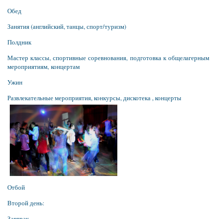
Обед
Занятия (английский, танцы, спорт/туризм)
Полдник
Мастер классы, спортивные соревнования,
подготовка к общелагерным
мероприятиям,
концертам
Ужин
Развлекательные мероприятия, конкурсы, дискотека , концерты
Отбой
Второй день:
Завтрак