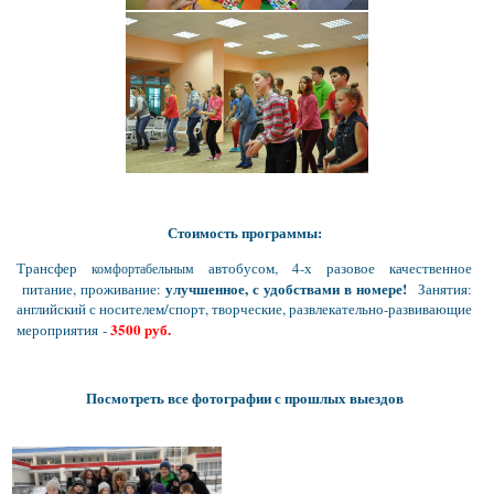
Стоимость программы:
Трансфер
автобусом, 4-х разовое качественное
комфортабельным
улучшенное, с удобствами в номере!
питание, проживание:
Занятия:
английский с носителем/спорт, творческие, развлекательно-развивающие
3500 руб.
мероприятия -
Посмотреть все фотографии с прошлых выездов