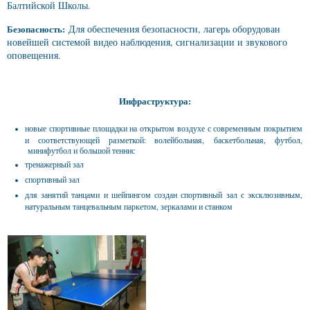
Балтийской Школы.
Безопасность:
Для обеспечения безопасности, лагерь оборудован
новейшей системой видео наблюдения, сигнализации и звукового
оповещения.
Инфраструктура:
новые спортивные площадки на открытом воздухе с современным покрытием
и соответствующей разметкой: волейбольная, баскетбольная, футбол,
минифутбол и большой теннис
тренажерный зал
спортивный зал
для занятий танцами и шейпингом создан спортивный зал с эксклюзивным,
натуральным танцевальным паркетом, зеркалами и станком