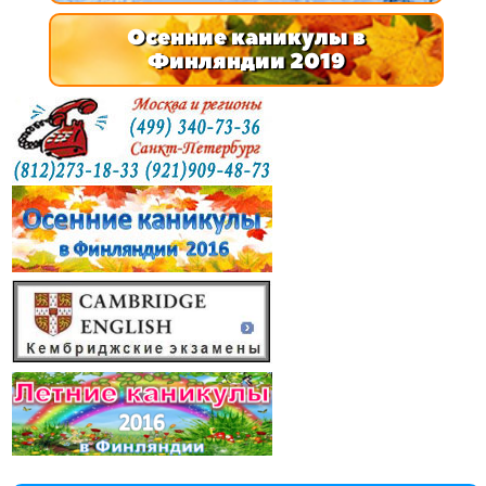
Осенние каникулы в
Финляндии 2019