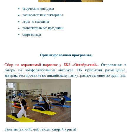
творческие конкурсы
познавательные викторины
игры по станциям
развлекательные праздники
спартакиады
Ориентировочная программа:
Сбор на охраняемой парковке у БКЗ «Октябрьский».
Отправление в
лагерь на комфортабельном автобусе. По прибытии размещение,
завтрак, тестирование по английскому языку, распределение по группам.
Занятия (английский, танцы, спорт/туризм)