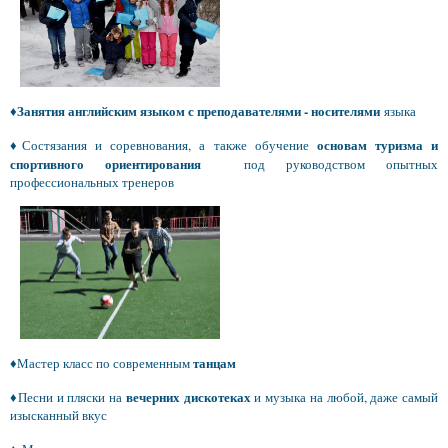
Занятия английским языком с преподавателями - носителями
♦
языка
основам туризма и
♦
Состязания и соревнования, а также обучение
спортивного ориентирования
под руководством опытных
профессиональных тренеров
танцам
♦
Мастер класс по современным
вечерних дискотеках
♦
Песни и пляски на
и музыка на любой, даже самый
изысканный вкус