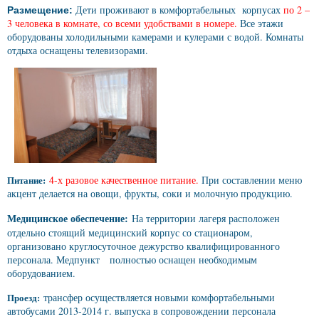
Дети проживают в комфортабельных корпусах
по 2 –
Размещение:
3 человека в комнате, со всеми удобствами в номере.
Все этажи
оборудованы холодильными камерами и кулерами с водой. Комнаты
отдыха оснащены телевизорами.
Питание:
4-х разовое качественное питание
.
При составлении меню
акцент делается на овощи, фрукты, соки и молочную продукцию.
Медицинское обеспечение:
На территории лагеря расположен
отдельно стоящий медицинский корпус со стационаром,
организовано круглосуточное дежурство квалифицированного
персонала. Медпункт полностью оснащен необходимым
оборудованием.
Проезд:
трансфер осуществляется новыми комфортабельными
автобусами 2013-2014 г. выпуска в сопровождении персонала