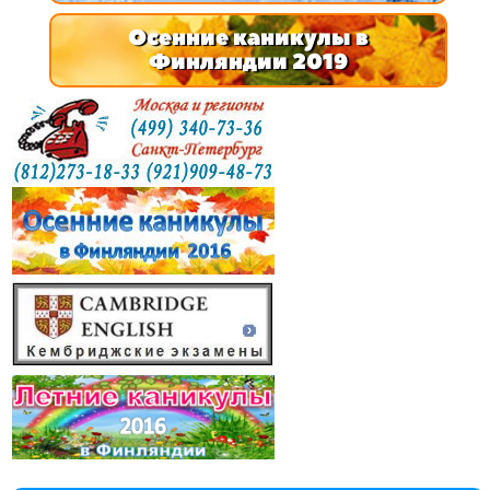
Осенние каникулы в
Финляндии 2019