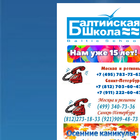
Москва и регион
+7 (495) 783-73-6
Санкт-Петербур
+7 (812) 703-60-4
+7 (911) 222-60-4